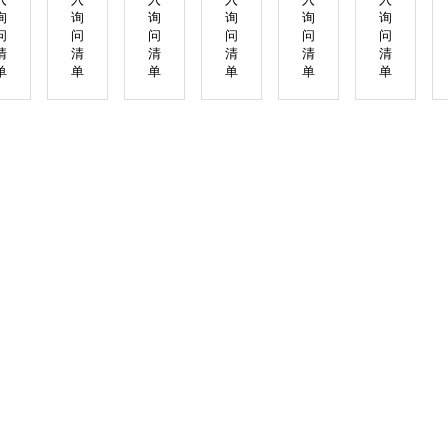
询
询
询
询
询
询
问
问
问
问
问
问
清
清
清
清
清
清
单
单
单
单
单
单