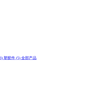
3)
塑胶件 (5)
全部产品