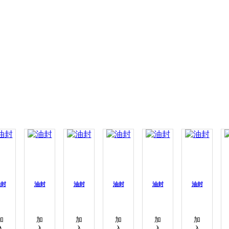
油封
油封
油封
油封
油封
油封
加
加
加
加
加
加
入
入
入
入
入
入