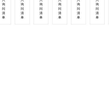
询
询
询
询
询
询
问
问
问
问
问
问
清
清
清
清
清
清
单
单
单
单
单
单