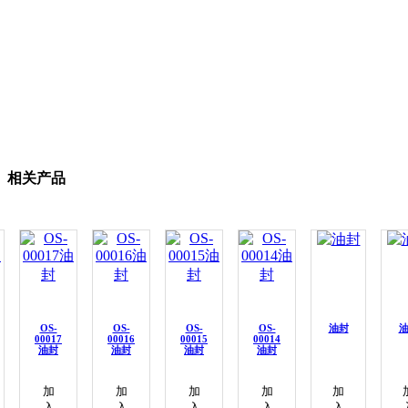
相关产品
OS-
OS-
OS-
OS-
油封
00017
00016
00015
00014
油封
油封
油封
油封
加
加
加
加
加
入
入
入
入
入