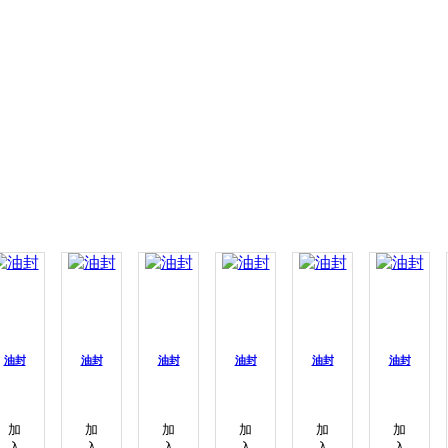
油封
油封
油封
油封
油封
油封
加
加
加
加
加
加
入
入
入
入
入
入