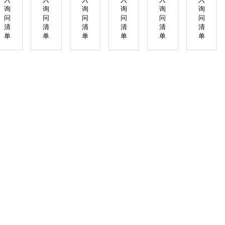
询
询
询
询
询
询
问
问
问
问
问
问
清
清
清
清
清
清
单
单
单
单
单
单