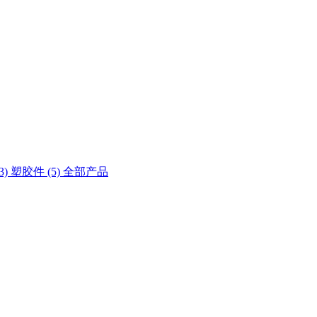
3)
塑胶件 (5)
全部产品