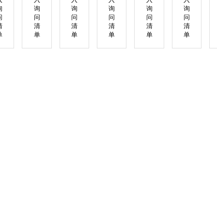
询
询
询
询
询
询
问
问
问
问
问
问
清
清
清
清
清
清
单
单
单
单
单
单