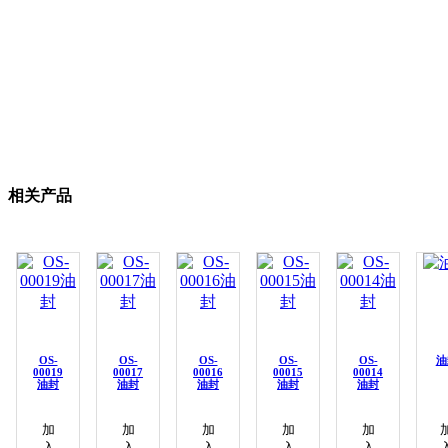
相关产品
OS-
OS-
OS-
OS-
OS-
油
00019
00017
00016
00015
00014
油封
油封
油封
油封
油封
加
加
加
加
加
入
入
入
入
入