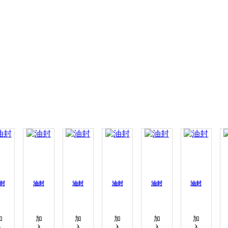
封
油封
油封
油封
油封
油封
加
加
加
加
加
加
入
入
入
入
入
入