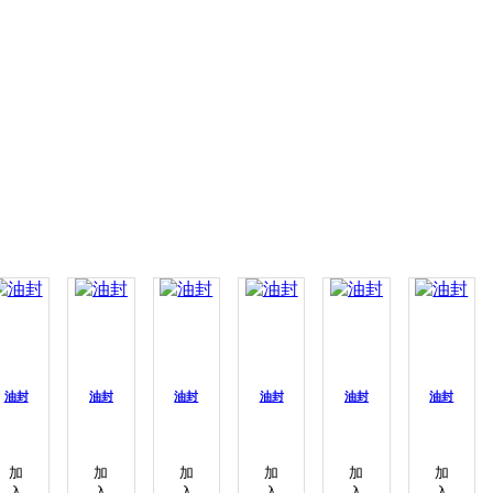
油封
油封
油封
油封
油封
油封
加
加
加
加
加
加
入
入
入
入
入
入