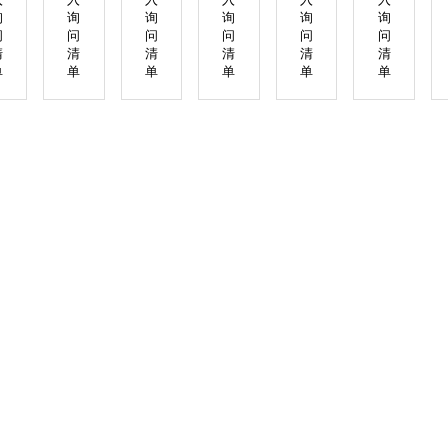
询
询
询
询
询
询
问
问
问
问
问
问
清
清
清
清
清
清
单
单
单
单
单
单