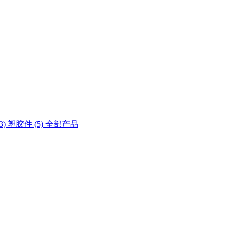
3)
塑胶件 (5)
全部产品