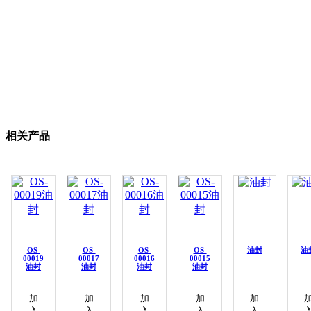
相关产品
OS-
OS-
OS-
OS-
油封
油
00019
00017
00016
00015
油封
油封
油封
油封
加
加
加
加
加
入
入
入
入
入