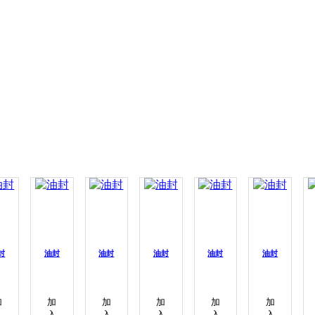
封
油封
油封
油封
油封
油封
加
加
加
加
加
加
入
入
入
入
入
入