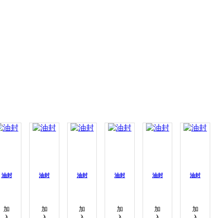
油封
油封
油封
油封
油封
油封
加
加
加
加
加
加
入
入
入
入
入
入