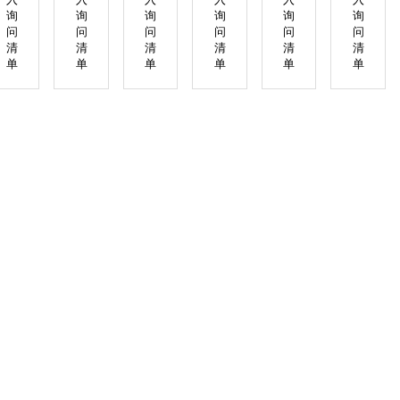
询
询
询
询
询
询
问
问
问
问
问
问
清
清
清
清
清
清
单
单
单
单
单
单