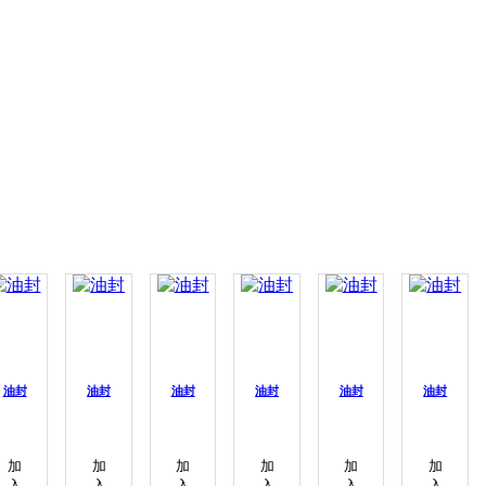
油封
油封
油封
油封
油封
油封
加
加
加
加
加
加
入
入
入
入
入
入