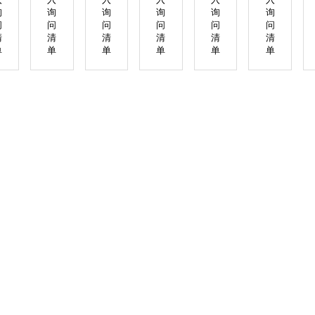
询
询
询
询
询
询
问
问
问
问
问
问
清
清
清
清
清
清
单
单
单
单
单
单