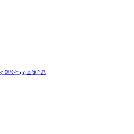
3)
塑胶件 (5)
全部产品