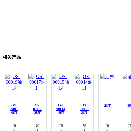
相关产品
OS-
OS-
OS-
OS-
油封
油
00019
00017
00015
00014
油封
油封
油封
油封
加
加
加
加
加
入
入
入
入
入