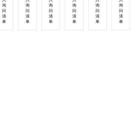
询
询
询
询
询
询
问
问
问
问
问
问
清
清
清
清
清
清
单
单
单
单
单
单