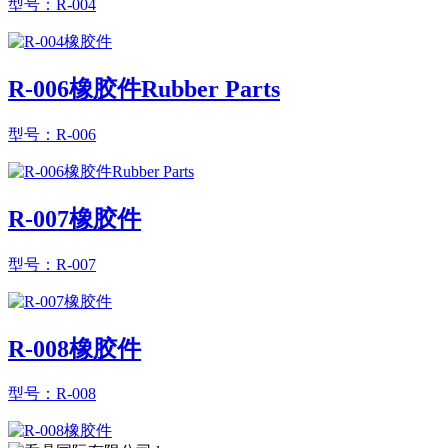
型号：R-004
R-006橡胶件Rubber Parts
型号：R-006
R-007橡胶件
型号：R-007
R-008橡胶件
型号：R-008