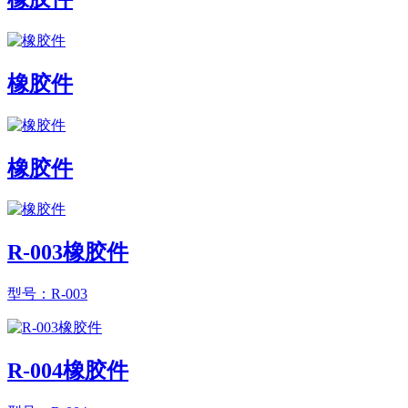
橡胶件
橡胶件
R-003橡胶件
型号：R-003
R-004橡胶件