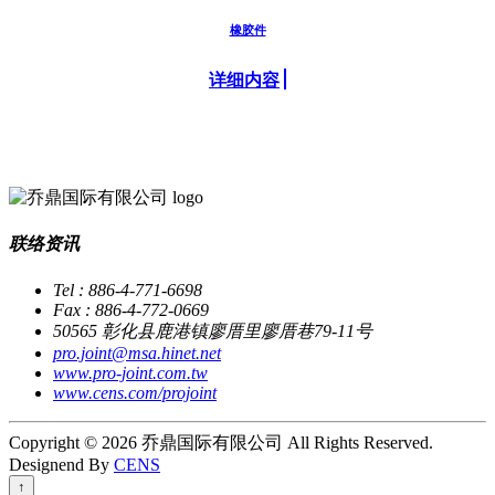
橡胶件
详细内容
联络资讯
Tel : 886-4-771-6698
Fax : 886-4-772-0669
50565 彰化县鹿港镇廖厝里廖厝巷79-11号
pro.joint@msa.hinet.net
www.pro-joint.com.tw
www.cens.com/projoint
Copyright © 2026 乔鼎国际有限公司 All Rights Reserved.
Designend By
CENS
↑