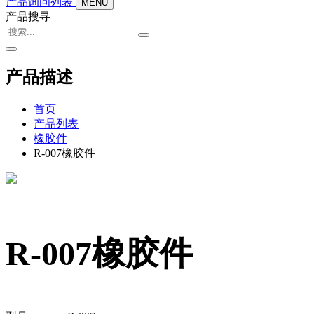
产品询问列表
MENU
产品搜寻
产品描述
首页
产品列表
橡胶件
R-007橡胶件
R-007橡胶件