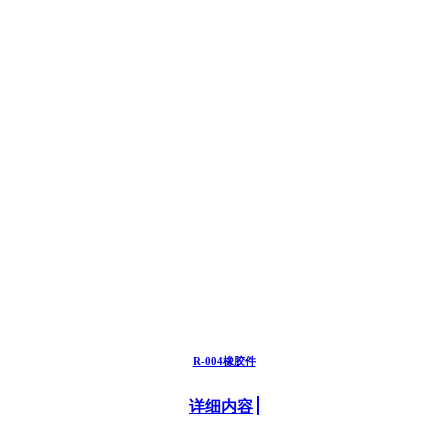
R-004橡胶件
详细内容