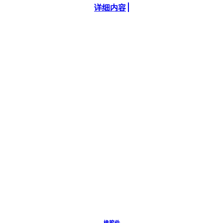
详细内容
橡胶件