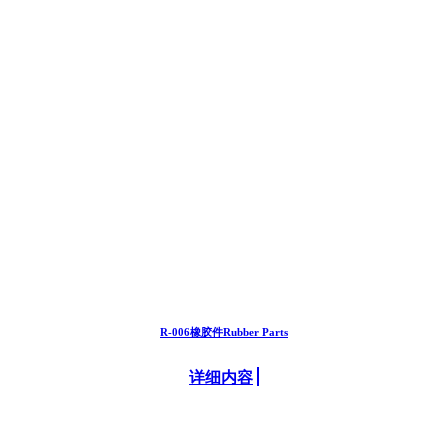
R-006橡胶件Rubber Parts
详细内容