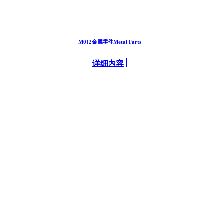
M012金属零件Metal Parts
详细内容