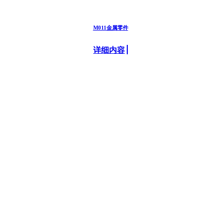
M011金属零件
详细内容