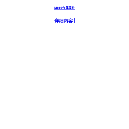
M010金属零件
详细内容