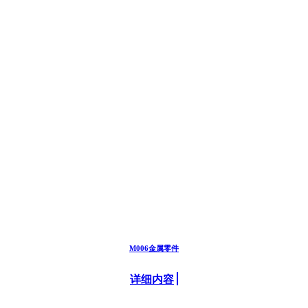
M006金属零件
详细内容