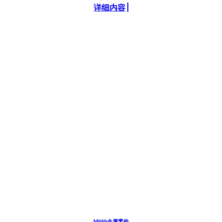
详细内容
M009金属零件