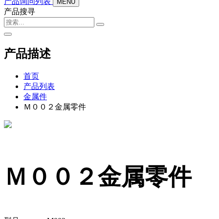
产品询问列表
MENU
产品搜寻
产品描述
首页
产品列表
金属件
Ｍ００２金属零件
Ｍ００２金属零件