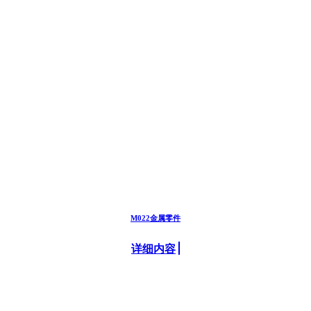
M022金属零件
详细内容