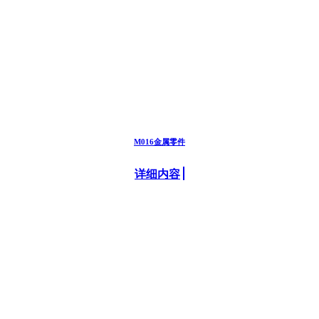
M016金属零件
详细内容