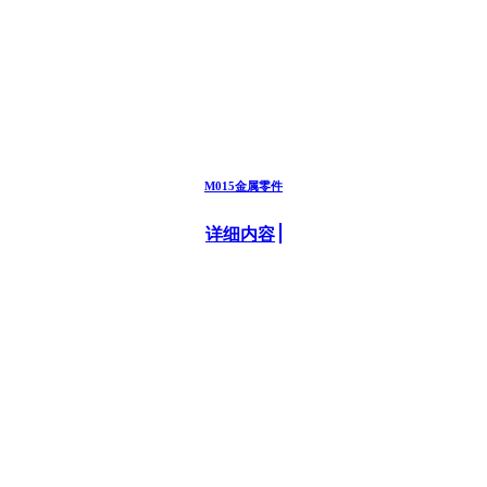
M015金属零件
详细内容