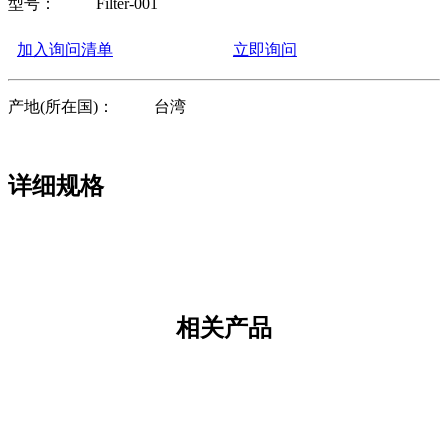
型号：
Filter-001
加入询问清单
立即询问
产地(所在国)：
台湾
详细规格
相关产品