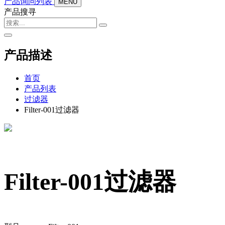
产品询问列表
MENU
产品搜寻
产品描述
首页
产品列表
过滤器
Filter-001过滤器
Filter-001过滤器