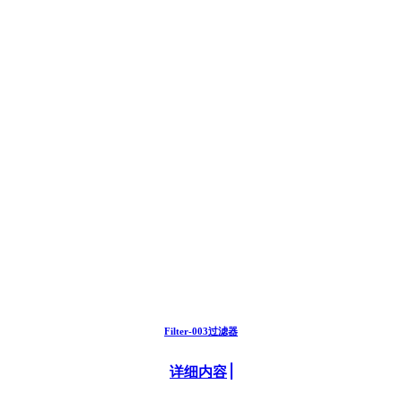
Filter-003过滤器
详细内容