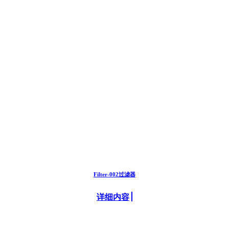
Filter-002过滤器
详细内容