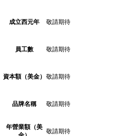
成立西元年
敬請期待
員工數
敬請期待
資本額（美金）
敬請期待
品牌名稱
敬請期待
年營業額（美
敬請期待
金）