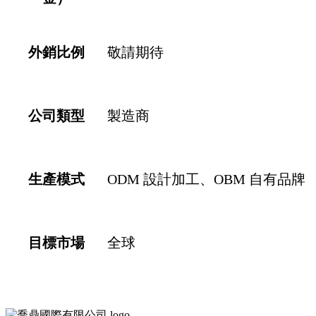
外銷比例
敬請期待
公司類型
製造商
生產模式
ODM 設計加工
OBM 自有品牌
目標市場
全球