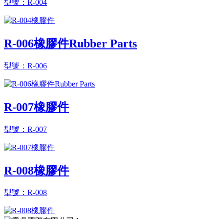
型號：R-004
R-006橡膠件Rubber Parts
型號：R-006
R-007橡膠件
型號：R-007
R-008橡膠件
型號：R-008