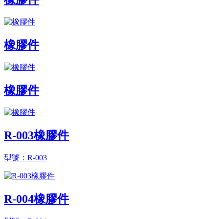
橡膠件
橡膠件
R-003橡膠件
型號：R-003
R-004橡膠件