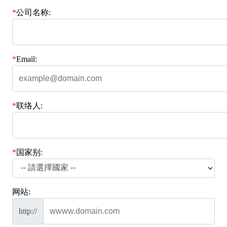
*
公司名称:
*
Email:
*
联络人:
*
国家别:
网站:
http://