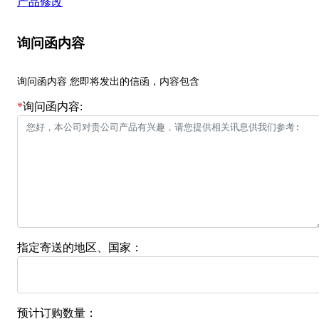
产品修改
询问函内容
询问函内容 您即将发出的信函，内容包含
*
询问函内容:
指定寄送的地区、国家：
预计订购数量：