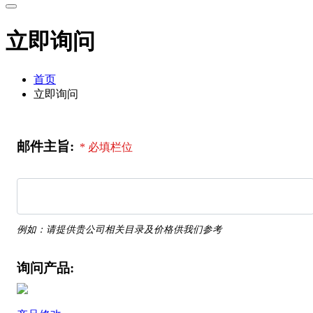
立即询问
首页
立即询问
邮件主旨:
* 必填栏位
例如：请提供贵公司相关目录及价格供我们参考
询问产品: