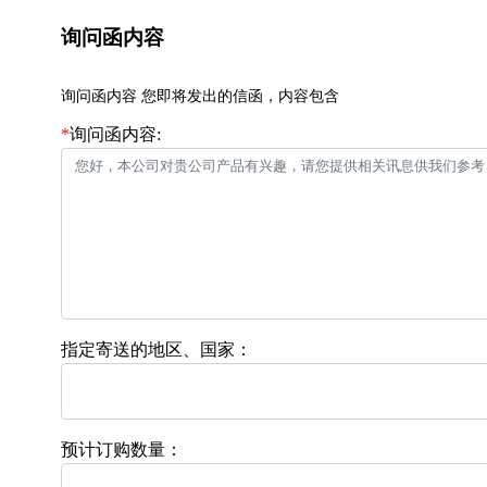
询问函内容
询问函内容 您即将发出的信函，内容包含
*
询问函内容:
指定寄送的地区、国家：
预计订购数量：