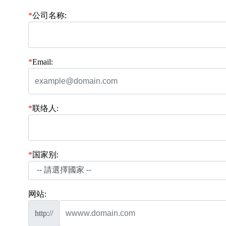
*
公司名称:
*
Email:
*
联络人:
*
国家别:
网站:
http://