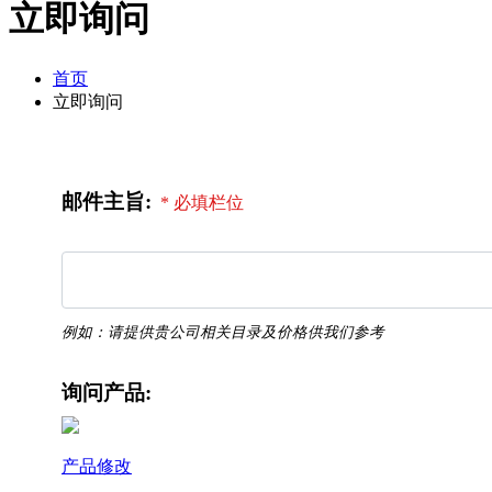
立即询问
首页
立即询问
邮件主旨:
* 必填栏位
例如：请提供贵公司相关目录及价格供我们参考
询问产品:
产品修改